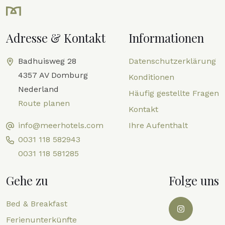
Adresse & Kontakt
Informationen
Badhuisweg 28
Datenschutzerklärung
4357 AV Domburg
Konditionen
Nederland
Häufig gestellte Fragen
Route planen
Kontakt
info@meerhotels.com
Ihre Aufenthalt
0031 118 582943
0031 118 581285
Gehe zu
Folge uns
Bed & Breakfast
Ferienunterkünfte