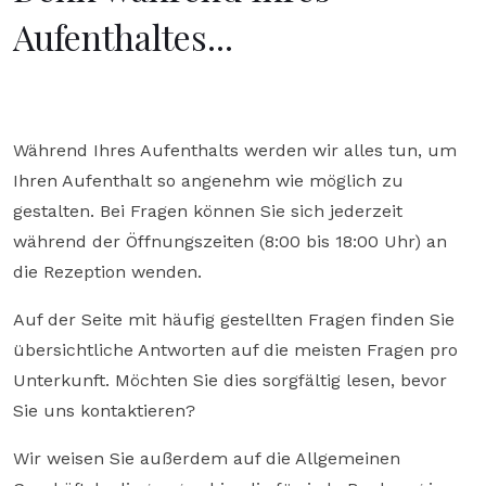
Aufenthaltes...
Während Ihres Aufenthalts werden wir alles tun, um
Ihren Aufenthalt so angenehm wie möglich zu
gestalten. Bei Fragen können Sie sich jederzeit
während der Öffnungszeiten (8:00 bis 18:00 Uhr) an
die Rezeption wenden.
Auf der Seite mit häufig gestellten Fragen finden Sie
übersichtliche Antworten auf die meisten Fragen pro
Unterkunft. Möchten Sie dies sorgfältig lesen, bevor
Sie uns kontaktieren?
Wir weisen Sie außerdem auf die Allgemeinen