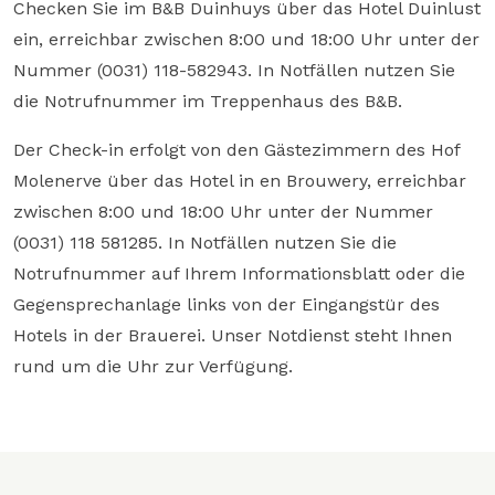
Checken Sie im B&B Duinhuys über das Hotel Duinlust
ein, erreichbar zwischen 8:00 und 18:00 Uhr unter der
Nummer (0031) 118-582943. In Notfällen nutzen Sie
die Notrufnummer im Treppenhaus des B&B.
Der Check-in erfolgt von den Gästezimmern des Hof
Molenerve über das Hotel in en Brouwery, erreichbar
zwischen 8:00 und 18:00 Uhr unter der Nummer
(0031) 118 581285. In Notfällen nutzen Sie die
Notrufnummer auf Ihrem Informationsblatt oder die
Gegensprechanlage links von der Eingangstür des
Hotels in der Brauerei. Unser Notdienst steht Ihnen
rund um die Uhr zur Verfügung.