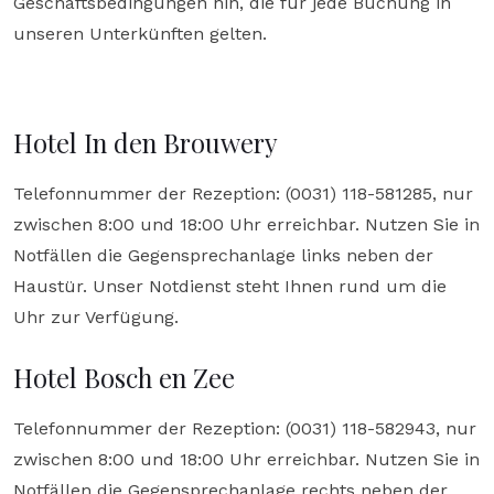
Geschäftsbedingungen hin, die für jede Buchung in
unseren Unterkünften gelten.
Hotel In den Brouwery
Telefonnummer der Rezeption: (0031) 118-581285, nur
zwischen 8:00 und 18:00 Uhr erreichbar. Nutzen Sie in
Notfällen die Gegensprechanlage links neben der
Haustür. Unser Notdienst steht Ihnen rund um die
Uhr zur Verfügung.
Hotel Bosch en Zee
Telefonnummer der Rezeption: (0031) 118-582943, nur
zwischen 8:00 und 18:00 Uhr erreichbar. Nutzen Sie in
Notfällen die Gegensprechanlage rechts neben der