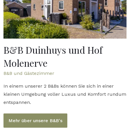
B&B Duinhuys und Hof
Molenerve
B&B und Gästezimmer
In einem unserer 2 B&Bs können Sie sich in einer
kleinen Umgebung voller Luxus und Komfort rundum
entspannen.
Mehr über unsere B&B's