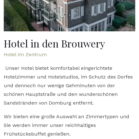
Hotel in den Brouwery
Hotel im Zentrum
Unser Hotel bietet komfortabel eingerichtete
Hotelzimmer und Hotelstudios, im Schutz des Dorfes
und dennoch nur wenige Gehminuten von der
schönen Hauptstraße und den wunderschönen
Sandstränden von Domburg entfernt.
Wir bieten eine große Auswahl an Zimmertypen und
Sie werden immer unser reichhaltiges
Frühstücksbuffet genießen.