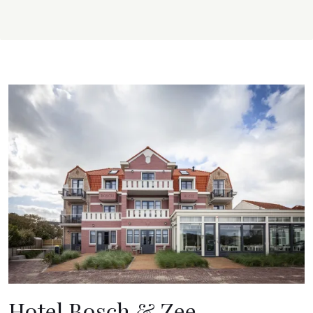
Hotel Bosch & Zee