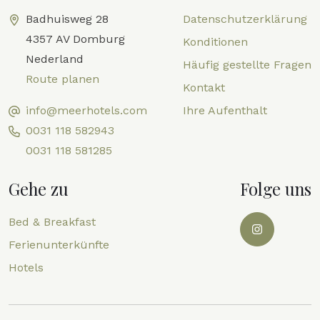
Badhuisweg 28
Datenschutzerklärung
4357 AV Domburg
Konditionen
Nederland
Häufig gestellte Fragen
Route planen
Kontakt
info@meerhotels.com
Ihre Aufenthalt
0031 118 582943
0031 118 581285
Gehe zu
Folge uns
Bed & Breakfast
Ferienunterkünfte
Hotels