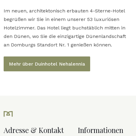
Im neuen, architektonisch erbauten 4-Sterne-Hotel
begrüßen wir Sie in einem unserer 53 luxuriösen
Hotelzimmer. Das Hotel liegt buchstäblich mitten in
den Dünen, wo Sie die einzigartige Dünenlandschaft
an Domburgs Standort Nr. 1 genießen können.
Mehr über Duinhotel Nehalennia
Adresse & Kontakt
Informationen