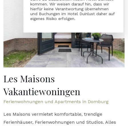
kommen. Wir weisen darauf hin, dass wir
hierfür keine Verantwortung übernehmen
und Buchungen im Hotel Duinlust daher auf
eigenes Risiko erfolgen.
Les Maisons
Vakantiewoningen
Ferienwohnungen und Apartments in Domburg
Les Maisons vermietet komfortable, trendige
Ferienhäuser, Ferienwohnungen und Studios. Alles