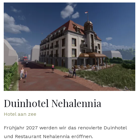
Duinhotel Nehalennia
Hotel aan zee
Frühjahr 2027 werden wir das renovierte Duinhotel
und Restaurant Nehalennia eröffnen.