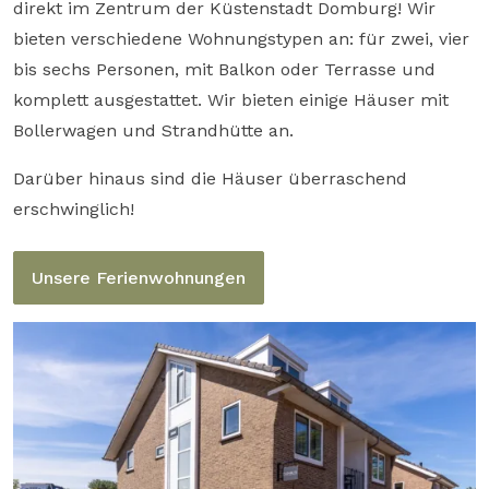
direkt im Zentrum der Küstenstadt Domburg! Wir
bieten verschiedene Wohnungstypen an: für zwei, vier
bis sechs Personen, mit Balkon oder Terrasse und
komplett ausgestattet. Wir bieten einige Häuser mit
Bollerwagen und Strandhütte an.
Darüber hinaus sind die Häuser überraschend
erschwinglich!
Unsere Ferienwohnungen