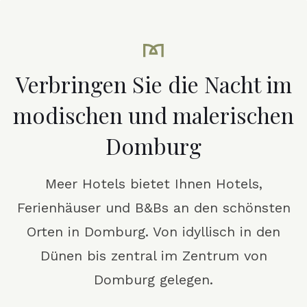
Verbringen Sie die Nacht im
modischen und malerischen
Domburg
Meer Hotels bietet Ihnen Hotels,
Ferienhäuser und B&Bs an den schönsten
Orten in Domburg. Von idyllisch in den
Dünen bis zentral im Zentrum von
Domburg gelegen.