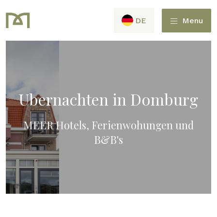
DE
Menu
Ubernachten in Domburg
MEER Hotels, Ferienwohungen und
B&B's