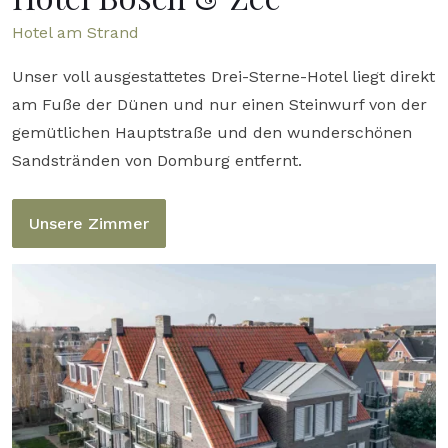
Hotel am Strand
Unser voll ausgestattetes Drei-Sterne-Hotel liegt direkt
am Fuße der Dünen und nur einen Steinwurf von der
gemütlichen Hauptstraße und den wunderschönen
Sandstränden von Domburg entfernt.
Unsere Zimmer