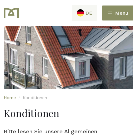
DE
Menu
Home
/
Konditionen
Konditionen
Bitte lesen Sie unsere Allgemeinen