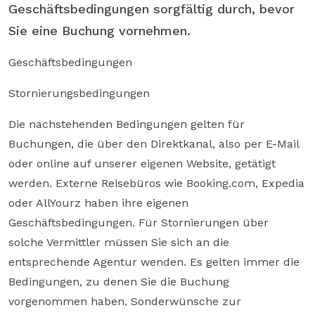
Geschäftsbedingungen sorgfältig durch, bevor
Sie eine Buchung vornehmen.
Geschäftsbedingungen
Stornierungsbedingungen
Die nachstehenden Bedingungen gelten für
Buchungen, die über den Direktkanal, also per E-Mail
oder online auf unserer eigenen Website, getätigt
werden. Externe Reisebüros wie Booking.com, Expedia
oder AllYourz haben ihre eigenen
Geschäftsbedingungen. Für Stornierungen über
solche Vermittler müssen Sie sich an die
entsprechende Agentur wenden. Es gelten immer die
Bedingungen, zu denen Sie die Buchung
vorgenommen haben. Sonderwünsche zur