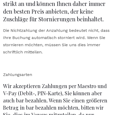
strikt an und können Ihnen daher immer
den besten Preis anbieten, der keine
Zuschläge für Stornierungen beinhaltet.
Die Nichtzahlung der Anzahlung bedeutet nicht, dass
Ihre Buchung automatisch storniert wird. Wenn Sie
stornieren möchten, müssen Sie uns dies immer
schriftlich mitteilen.
Zahlungsarten
Wir akzeptieren Zahlungen per Maestro und
V-Pay (Debit-, PIN-Karte), Sie können aber
auch bar bezahlen. Wenn Sie einen größeren
Betrag in bar bezahlen möchten, bitten wir
Sie, dies im Voraus mitzuteilen, da nur