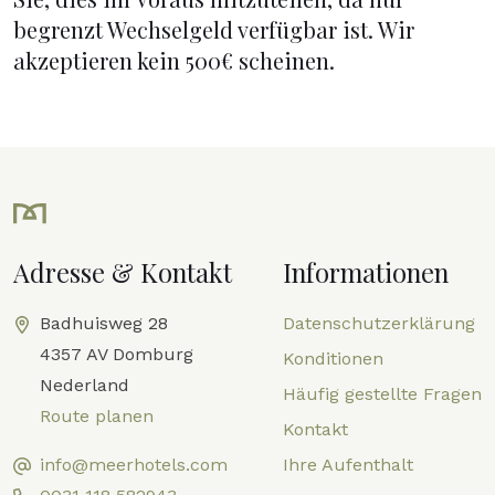
begrenzt Wechselgeld verfügbar ist. Wir
akzeptieren kein 500€ scheinen.
Adresse & Kontakt
Informationen
Badhuisweg 28
Datenschutzerklärung
4357 AV Domburg
Konditionen
Nederland
Häufig gestellte Fragen
Route planen
Kontakt
info@meerhotels.com
Ihre Aufenthalt