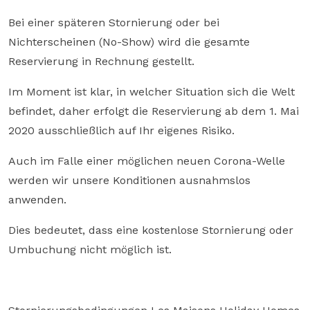
Bei einer späteren Stornierung oder bei
Nichterscheinen (No-Show) wird die gesamte
Reservierung in Rechnung gestellt.
Im Moment ist klar, in welcher Situation sich die Welt
befindet, daher erfolgt die Reservierung ab dem 1. Mai
2020 ausschließlich auf Ihr eigenes Risiko.
Auch im Falle einer möglichen neuen Corona-Welle
werden wir unsere Konditionen ausnahmslos
anwenden.
Dies bedeutet, dass eine kostenlose Stornierung oder
Umbuchung nicht möglich ist.