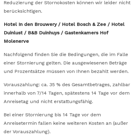
Reduzierung der Stornokosten können wir leider nicht
berücksichtigen.
Hotel In den Brouwery / Hotel Bosch & Zee / Hotel
Duinlust / B&B Duinhuys / Gastenkamers Hof
Molenerve
Nachfolgend finden Sie die Bedingungen, die im Falle
einer Stornierung gelten. Die ausgewiesenen Beträge
und Prozentsätze müssen von Ihnen bezahlt werden.
Vorauszahlung: ca. 35 % des Gesamtbetrages, zahlbar
innerhalb von 7/14 Tagen, spätestens 14 Tage vor dem
Anreisetag und nicht erstattungsfähig.
Bei einer Stornierung bis 14 Tage vor dem
Anreisetermin fallen keine weiteren Kosten an (außer
der Vorauszahlung).