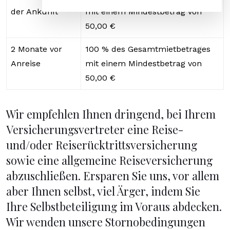
der Ankunft
mit einem Mindestbetrag von
50,00 €
2 Monate vor
100 % des Gesamtmietbetrages
Anreise
mit einem Mindestbetrag von
50,00 €
Wir empfehlen Ihnen dringend, bei Ihrem
Versicherungsvertreter eine Reise-
und/oder Reiserücktrittsversicherung
sowie eine allgemeine Reiseversicherung
abzuschließen. Ersparen Sie uns, vor allem
aber Ihnen selbst, viel Ärger, indem Sie
Ihre Selbstbeteiligung im Voraus abdecken.
Wir wenden unsere Stornobedingungen