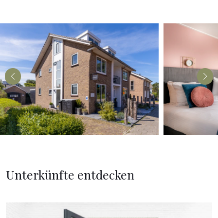
Unterkünfte entdecken