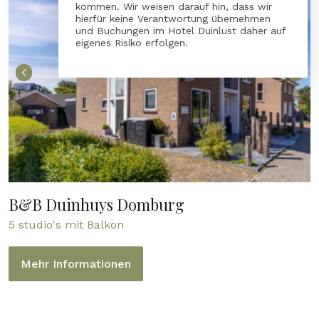
kommen. Wir weisen darauf hin, dass wir
hierfür keine Verantwortung übernehmen
und Buchungen im Hotel Duinlust daher auf
eigenes Risiko erfolgen.
B&B Duinhuys Domburg
5 studio's mit Balkon
Mehr Informationen