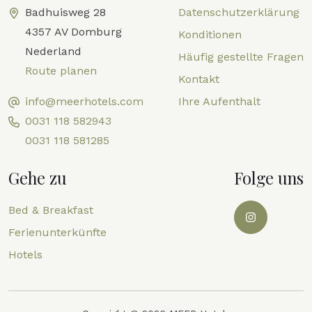
Badhuisweg 28
Datenschutzerklärung
4357 AV Domburg
Konditionen
Nederland
Häufig gestellte Fragen
Route planen
Kontakt
info@meerhotels.com
Ihre Aufenthalt
0031 118 582943
0031 118 581285
Gehe zu
Folge uns
Bed & Breakfast
Ferienunterkünfte
Hotels