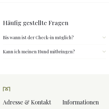
Häufig gestellte Fragen
Bis wann ist der Check-in möglich?
Kann ich meinen Hund mitbringen?
Adresse & Kontakt
Informationen