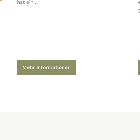
hat ein…
Mehr Informationen