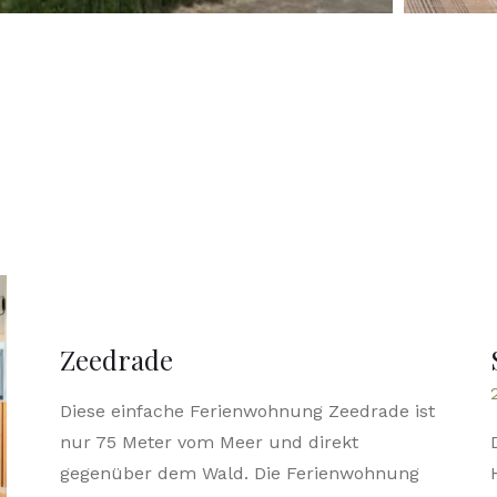
Zeedrade
Diese einfache Ferienwohnung Zeedrade ist
nur 75 Meter vom Meer und direkt
gegenüber dem Wald. Die Ferienwohnung