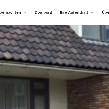
bernachten
Domburg
Ihre Aufenthalt
Übe