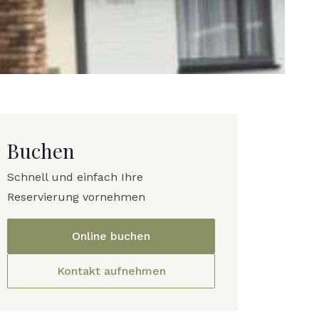
Buchen
Schnell und einfach Ihre
Reservierung vornehmen
Online buchen
Kontakt aufnehmen