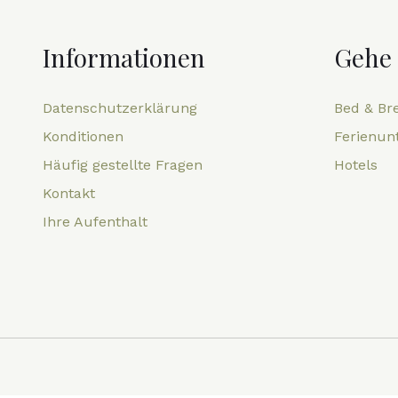
Informationen
Gehe
Datenschutzerklärung
Bed & Br
Konditionen
Ferienun
Häufig gestellte Fragen
Hotels
Kontakt
Ihre Aufenthalt