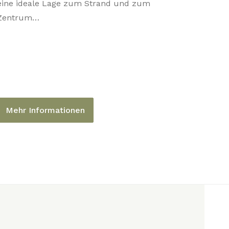
eine ideale Lage zum Strand und zum
Zentrum…
Mehr Informationen