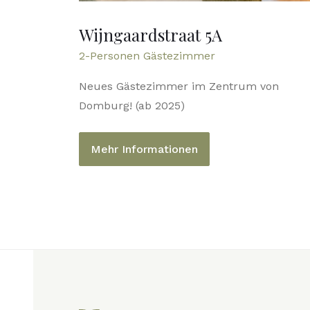
Wijngaardstraat 5A
2-Personen Gästezimmer
Neues Gästezimmer im Zentrum von
Domburg! (ab 2025)
Mehr Informationen