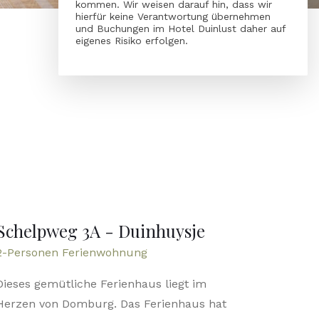
kommen. Wir weisen darauf hin, dass wir
hierfür keine Verantwortung übernehmen
und Buchungen im Hotel Duinlust daher auf
eigenes Risiko erfolgen.
Schelpweg 3A - Duinhuysje
2-Personen Ferienwohnung
Dieses gemütliche Ferienhaus liegt im
Herzen von Domburg. Das Ferienhaus hat