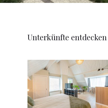
Unterkünfte entdecken