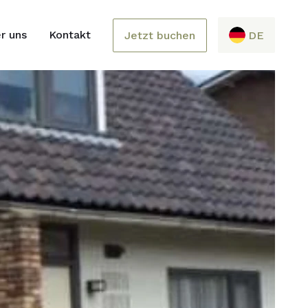
r uns
Kontakt
Jetzt buchen
DE