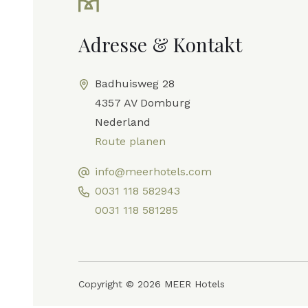
Adresse & Kontakt
Badhuisweg 28
4357 AV Domburg
Nederland
Route planen
info@meerhotels.com
0031 118 582943
0031 118 581285
Copyright © 2026 MEER Hotels