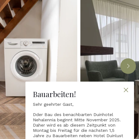
Bauarbeiten!
Sehr geehrter Gast,
Dder Bau des benachbarten Duinhotel
Nehalennia beginnt Mitte November 2025.
Daher wird es ab diesem Zeitpunkt von
Montag bis Freitag für die nächsten 1,5
Jahre zu Bauarbeiten neben Hotel Duinlust