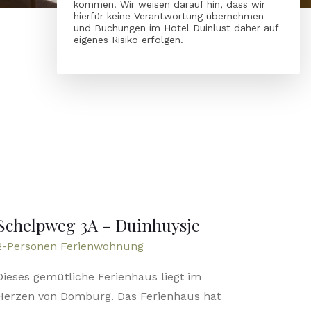
kommen. Wir weisen darauf hin, dass wir
hierfür keine Verantwortung übernehmen
und Buchungen im Hotel Duinlust daher auf
eigenes Risiko erfolgen.
Schelpweg 3A - Duinhuysje
2-Personen Ferienwohnung
Dieses gemütliche Ferienhaus liegt im
Herzen von Domburg. Das Ferienhaus hat