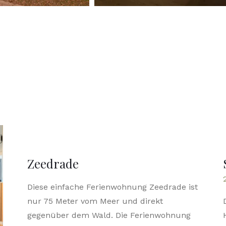
Zeedrade
Diese einfache Ferienwohnung Zeedrade ist
nur 75 Meter vom Meer und direkt
gegenüber dem Wald. Die Ferienwohnung