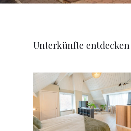
Unterkünfte entdecken