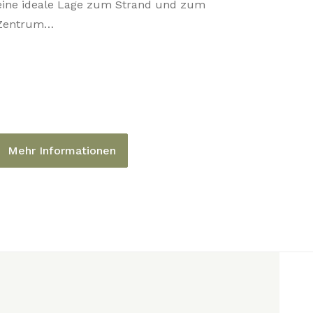
eine ideale Lage zum Strand und zum
Zentrum…
Mehr Informationen