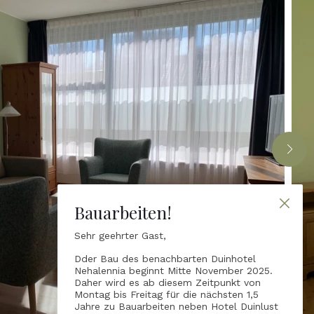
Bauarbeiten!
Sehr geehrter Gast,
Dder Bau des benachbarten Duinhotel
Nehalennia beginnt Mitte November 2025.
Daher wird es ab diesem Zeitpunkt von
Montag bis Freitag für die nächsten 1,5
Jahre zu Bauarbeiten neben Hotel Duinlust