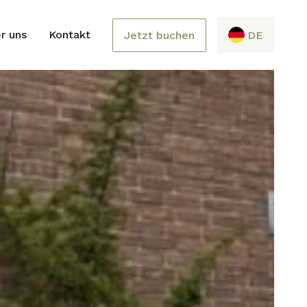
r uns
Kontakt
Jetzt buchen
DE