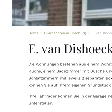
Home
/
Overnachten in Domburg
/
E. van Disho
E. van Dishoeck
Die Wohnungen bestehen aus einem Wohnz
Küche, einem Badezimmer mit Dusche un
Schlafzimmern mit jeweils 2 separaten Bo
können Sie auf Ihrem eigenen Grundstück 
Ihre Fahrräder können Sie in der Garage 
unterstellen.