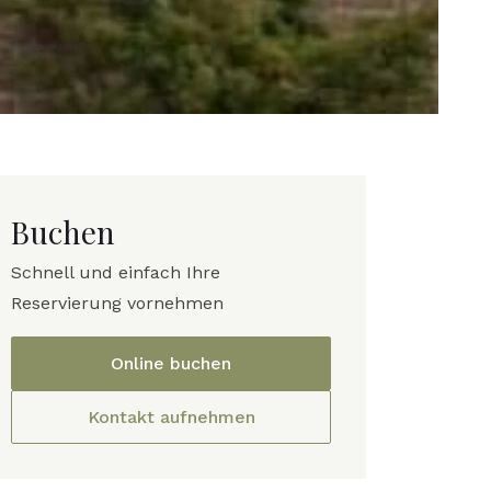
Buchen
Schnell und einfach Ihre
Reservierung vornehmen
Online buchen
Kontakt aufnehmen