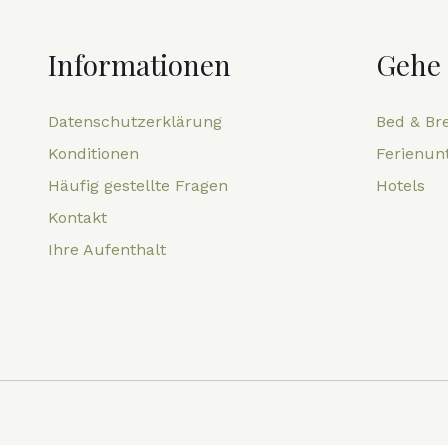
Informationen
Gehe
Datenschutzerklärung
Bed & Br
Konditionen
Ferienun
Häufig gestellte Fragen
Hotels
Kontakt
Ihre Aufenthalt