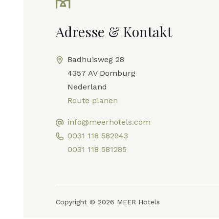
Adresse & Kontakt
Badhuisweg 28
4357 AV Domburg
Nederland
Route planen
info@meerhotels.com
0031 118 582943
0031 118 581285
Copyright © 2026 MEER Hotels