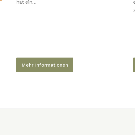
hat ein…
Mehr Informationen