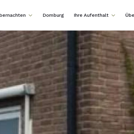
bernachten
Domburg
Ihre Aufenthalt
Übe