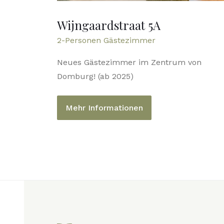
Wijngaardstraat 5A
2-Personen Gästezimmer
Neues Gästezimmer im Zentrum von
Domburg! (ab 2025)
Mehr Informationen