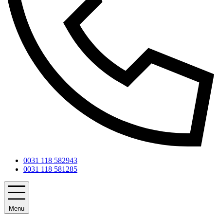
0031 118 582943
0031 118 581285
Menu