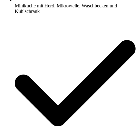
Minikuche mit Herd, Mikrowelle, Waschbecken und
Kuhlschrank