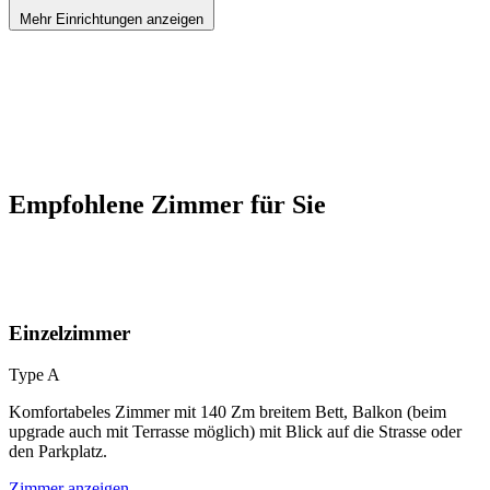
Mehr Einrichtungen anzeigen
Empfohlene Zimmer für Sie
Einzelzimmer
Type A
Komfortabeles Zimmer mit 140 Zm breitem Bett, Balkon (beim
upgrade auch mit Terrasse möglich) mit Blick auf die Strasse oder
den Parkplatz.
Zimmer anzeigen