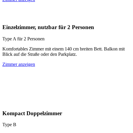
Einzelzimmer, nutzbar für 2 Personen
Type A für 2 Personen
Komfortables Zimmer mit einem 140 cm breiten Bett. Balkon mit
Blick auf die Straße oder den Parkplatz.
Zimmer anzeigen
Kompact Doppelzimmer
Type B