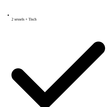
2 sessels + Tisch