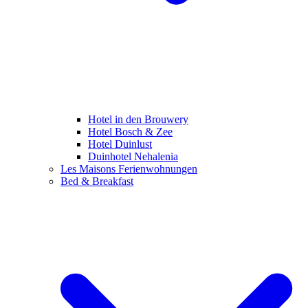
Hotel in den Brouwery
Hotel Bosch & Zee
Hotel Duinlust
Duinhotel Nehalenia
Les Maisons Ferienwohnungen
Bed & Breakfast