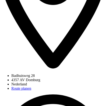
Badhuisweg 28
4357 AV Domburg
Nederland
Route planen