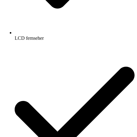
LCD fernseher