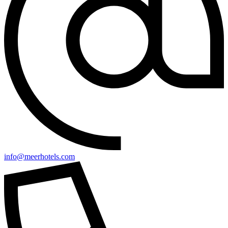
info@meerhotels.com