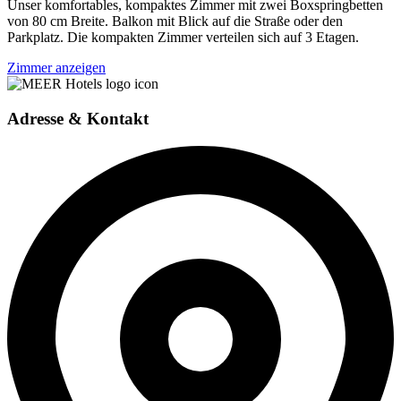
Unser komfortables, kompaktes Zimmer mit zwei Boxspringbetten
von 80 cm Breite. Balkon mit Blick auf die Straße oder den
Parkplatz. Die kompakten Zimmer verteilen sich auf 3 Etagen.
Zimmer anzeigen
Adresse & Kontakt