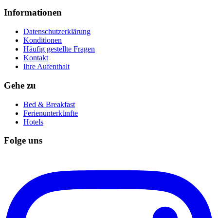
Informationen
Datenschutzerklärung
Konditionen
Häufig gestellte Fragen
Kontakt
Ihre Aufenthalt
Gehe zu
Bed & Breakfast
Ferienunterkünfte
Hotels
Folge uns