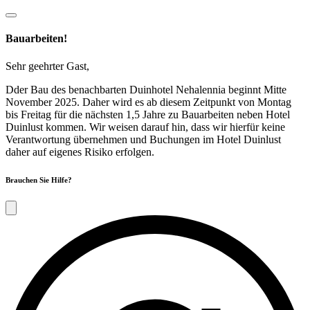
Bauarbeiten!
Sehr geehrter Gast,
Dder Bau des benachbarten Duinhotel Nehalennia beginnt Mitte
November 2025. Daher wird es ab diesem Zeitpunkt von Montag
bis Freitag für die nächsten 1,5 Jahre zu Bauarbeiten neben Hotel
Duinlust kommen. Wir weisen darauf hin, dass wir hierfür keine
Verantwortung übernehmen und Buchungen im Hotel Duinlust
daher auf eigenes Risiko erfolgen.
Brauchen Sie Hilfe?