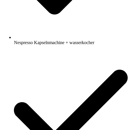
Nespresso Kapselnmachine + wasserkocher