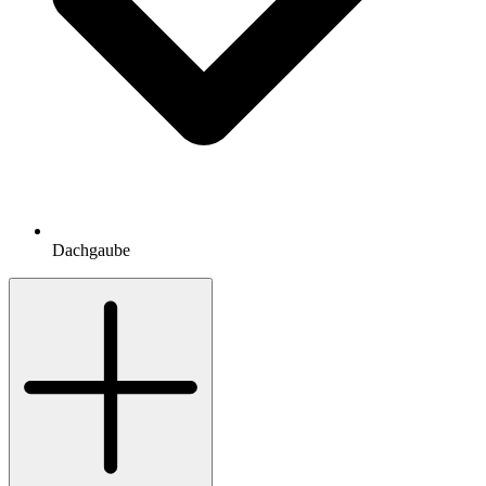
Dachgaube