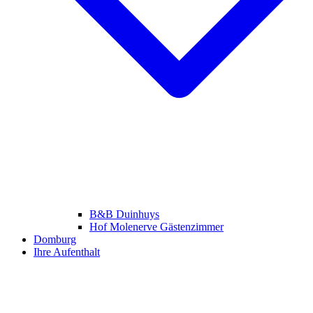
B&B Duinhuys
Hof Molenerve Gästenzimmer
Domburg
Ihre Aufenthalt