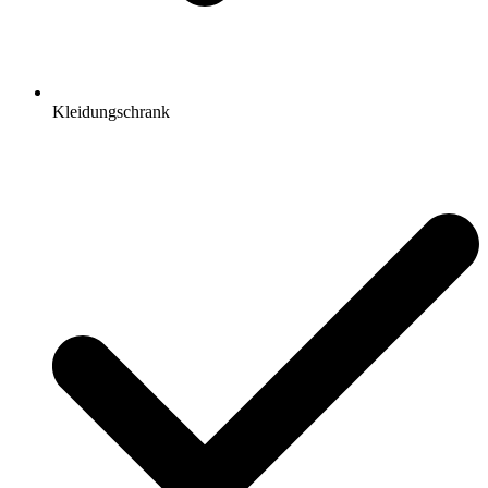
Kleidungschrank