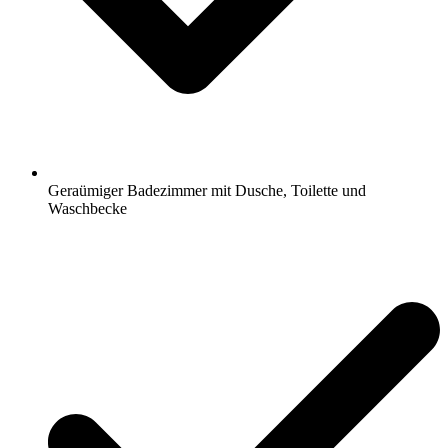
Geraümiger Badezimmer mit Dusche, Toilette und
Waschbecke