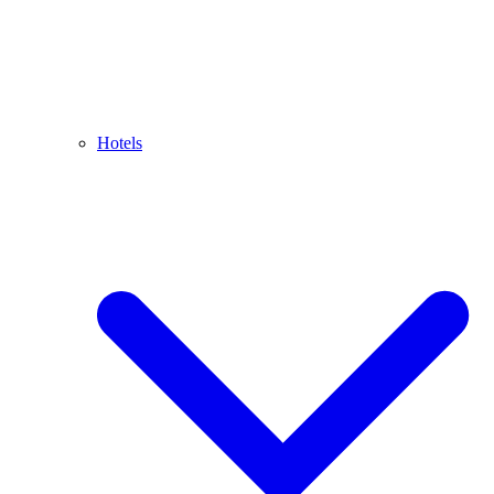
Hotels