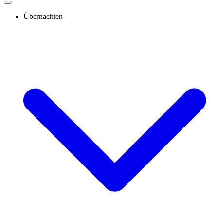
Übernachten