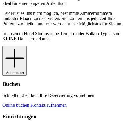
ideal für einen längeren Aufenthalt.
Leider ist es uns nicht möglich, bestimmte Zimmernummern
und/oder Etagen zu reservieren. Sie können uns jederzeit Ihre
Präferenz mitteilen und wir werden unser Möglichstes für Sie tun.
In unserem Hotel Studios ohne Terrasse oder Balkon Typ C sind
KEINE Haustiere erlaubt.
Mehr lesen
Buchen
Schnell und einfach Ihre Reservierung vornehmen
Online buchen
Kontakt aufnehmen
Einrichtungen