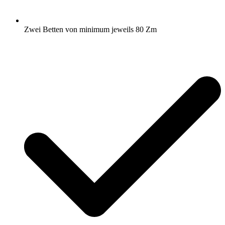
Zwei Betten von minimum jeweils 80 Zm