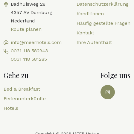
Badhuisweg 28
Datenschutzerklärung
4357 AV Domburg
Konditionen
Nederland
Häufig gestellte Fragen
Route planen
Kontakt
info@meerhotels.com
Ihre Aufenthalt
0031 118 582943
0031 118 581285
Gehe zu
Folge uns
Bed & Breakfast
Ferienunterkünfte
Hotels
Copyright © 2026 MEER Hotels