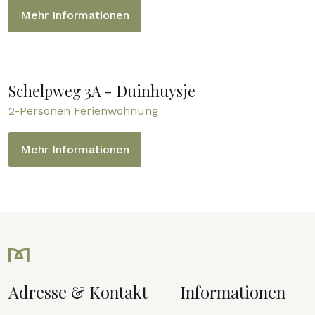
Mehr Informationen
Schelpweg 3A - Duinhuysje
2-Personen Ferienwohnung
Mehr Informationen
Adresse & Kontakt
Informationen