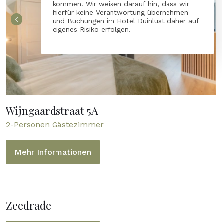
kommen. Wir weisen darauf hin, dass wir
hierfür keine Verantwortung übernehmen
und Buchungen im Hotel Duinlust daher auf
eigenes Risiko erfolgen.
Wijngaardstraat 5A
2-Personen Gästezimmer
Mehr Informationen
Zeedrade