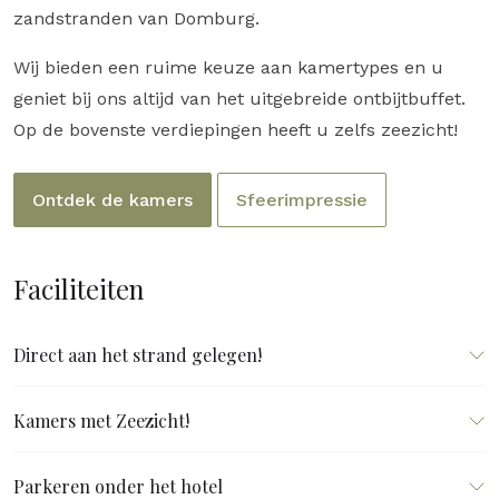
zandstranden van Domburg.
Wij bieden een ruime keuze aan kamertypes en u
geniet bij ons altijd van het uitgebreide ontbijtbuffet.
Op de bovenste verdiepingen heeft u zelfs zeezicht!
Ontdek de kamers
Sfeerimpressie
Faciliteiten
Direct aan het strand gelegen!
Kamers met Zeezicht!
Parkeren onder het hotel