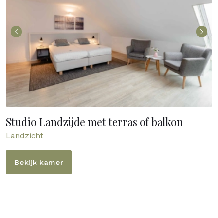
Studio Landzijde met terras of balkon
Landzicht
Bekijk kamer