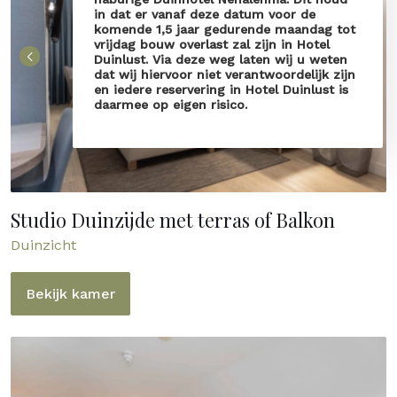
in dat er vanaf deze datum voor de
komende 1,5 jaar gedurende maandag tot
vrijdag bouw overlast zal zijn in Hotel
Duinlust. Via deze weg laten wij u weten
dat wij hiervoor niet verantwoordelijk zijn
en iedere reservering in Hotel Duinlust is
daarmee op eigen risico.
Studio Duinzijde met terras of Balkon
Duinzicht
Bekijk kamer