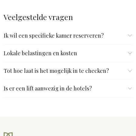
Veelgestelde vragen
Ik wil een specifieke kamer reserveren?
Lokale belastingen en kosten
Tot hoe laat is het mogelijk in te checken?
Is er een lift aanwezig in de hotels?