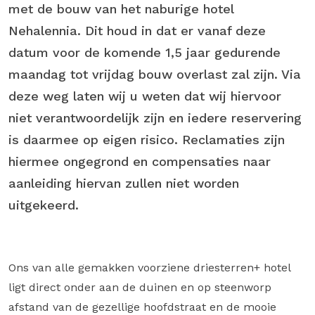
met de bouw van het naburige hotel
Nehalennia. Dit houd in dat er vanaf deze
datum voor de komende 1,5 jaar gedurende
maandag tot vrijdag bouw overlast zal zijn. Via
deze weg laten wij u weten dat wij hiervoor
niet verantwoordelijk zijn en iedere reservering
is daarmee op eigen risico. Reclamaties zijn
hiermee ongegrond en compensaties naar
aanleiding hiervan zullen niet worden
uitgekeerd.
Ons van alle gemakken voorziene driesterren+ hotel
ligt direct onder aan de duinen en op steenworp
afstand van de gezellige hoofdstraat en de mooie