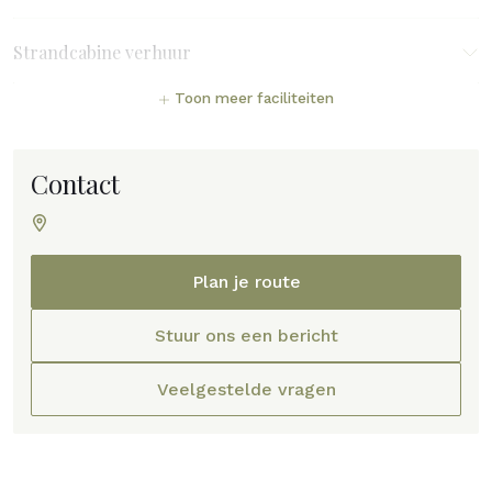
Strandcabine verhuur
Toon meer faciliteiten
Contact
Plan je route
Stuur ons een bericht
Veelgestelde vragen