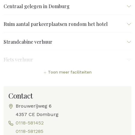
Centraal gelegen in Domburg
Ruim aantal parkeerplaatsen rondom het hotel
Strandcabine verhuur
Fiets verhuur
Toon meer faciliteiten
Contact
Brouwerijweg 6
4357 CE Domburg
0118-581452
0118-581285