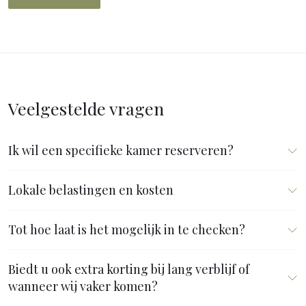
Veelgestelde vragen
Ik wil een specifieke kamer reserveren?
Lokale belastingen en kosten
Tot hoe laat is het mogelijk in te checken?
Biedt u ook extra korting bij lang verblijf of
wanneer wij vaker komen?