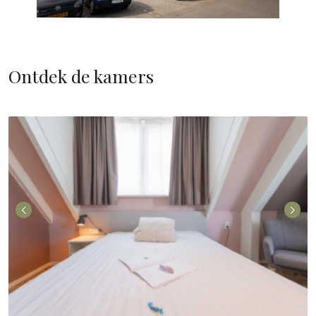
Ontdek de kamers