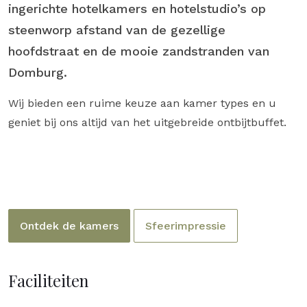
ingerichte hotelkamers en hotelstudio’s op
steenworp afstand van de gezellige
hoofdstraat en de mooie zandstranden van
Domburg.
Wij bieden een ruime keuze aan kamer types en u
geniet bij ons altijd van het uitgebreide ontbijtbuffet.
Ontdek de kamers
Sfeerimpressie
Faciliteiten