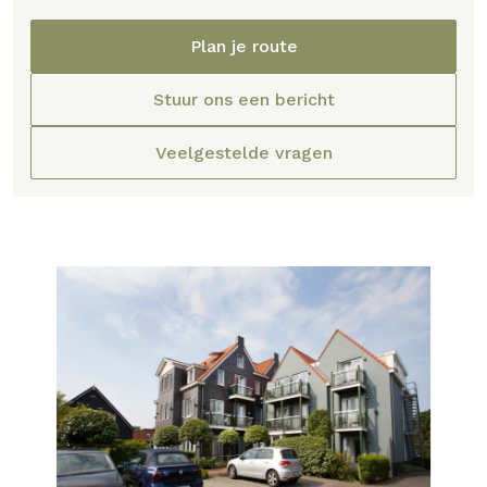
Plan je route
Stuur ons een bericht
Veelgestelde vragen