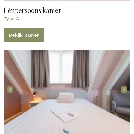
Éénpersoons kamer
Type A
Bekijk kamer