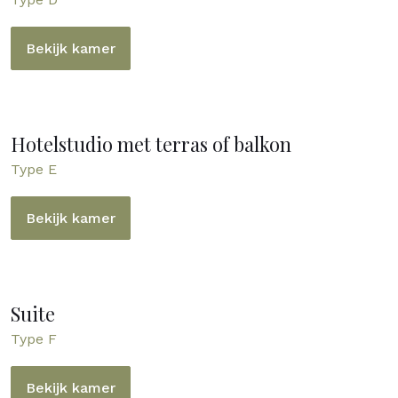
Bekijk kamer
Hotelstudio met terras of balkon
Type E
Bekijk kamer
Suite
Type F
Bekijk kamer