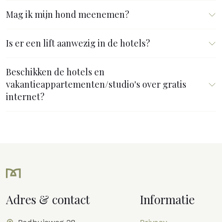
Mag ik mijn hond meenemen?
Is er een lift aanwezig in de hotels?
Beschikken de hotels en
vakantieappartementen/studio's over gratis
internet?
Adres & contact
Informatie