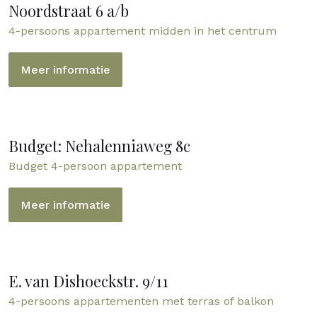
Noordstraat 6 a/b
4-persoons appartement midden in het centrum
Meer informatie
Budget: Nehalenniaweg 8c
Budget 4-persoon appartement
Meer informatie
E. van Dishoeckstr. 9/11
4-persoons appartementen met terras of balkon