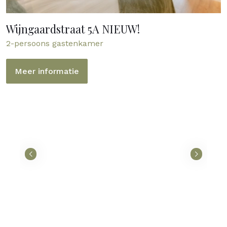
Wijngaardstraat 5A NIEUW!
2-persoons gastenkamer
Meer informatie