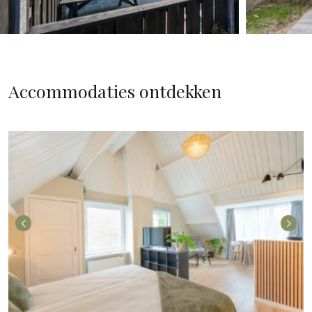
Accommodaties ontdekken