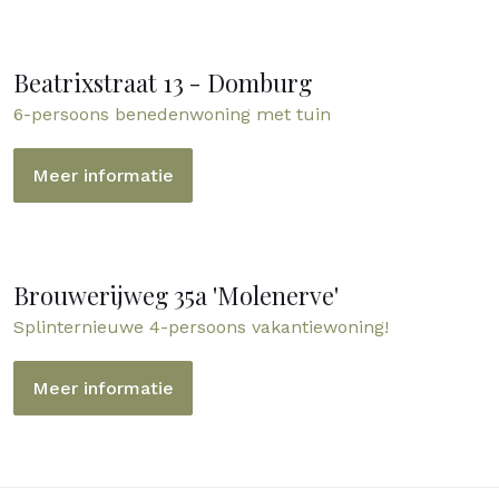
Beatrixstraat 13 - Domburg
6-persoons benedenwoning met tuin
Meer informatie
Brouwerijweg 35a 'Molenerve'
Splinternieuwe 4-persoons vakantiewoning!
Meer informatie