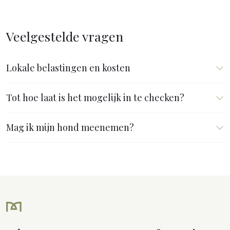
Veelgestelde vragen
Lokale belastingen en kosten
Tot hoe laat is het mogelijk in te checken?
Mag ik mijn hond meenemen?