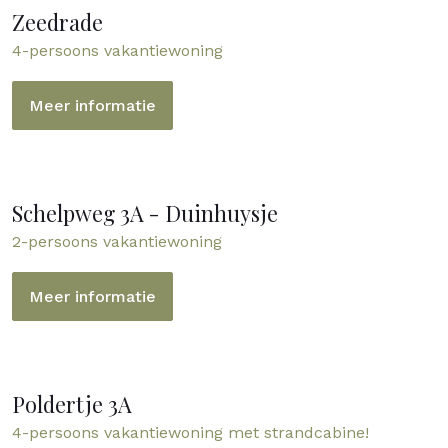
Zeedrade
4-persoons vakantiewoning
Meer informatie
Schelpweg 3A - Duinhuysje
2-persoons vakantiewoning
Meer informatie
Poldertje 3A
4-persoons vakantiewoning met strandcabine!