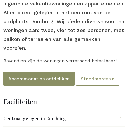
ingerichte vakantiewoningen en appartementen.
Allen direct gelegen in het centrum van de
badplaats Domburg! Wij bieden diverse soorten
woningen aan: twee, vier tot zes personen, met
balkon of terras en van alle gemakken
voorzien.
Bovendien zijn de woningen verrassend betaalbaar!
Accommodaties ontdekken
Sfeerimpressie
Faciliteiten
Centraal gelegen in Domburg