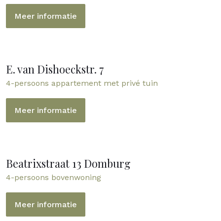
Meer informatie
E. van Dishoeckstr. 7
4-persoons appartement met privé tuin
Meer informatie
Beatrixstraat 13 Domburg
4-persoons bovenwoning
Meer informatie