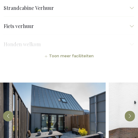
Strandcabine Verhuur
Fiets verhuur
Honden welkom
Toon meer faciliteiten