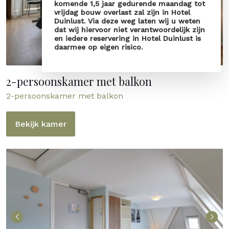
komende 1,5 jaar gedurende maandag tot
vrijdag bouw overlast zal zijn in Hotel
Duinlust. Via deze weg laten wij u weten
dat wij hiervoor niet verantwoordelijk zijn
en iedere reservering in Hotel Duinlust is
daarmee op eigen risico.
2-persoonskamer met balkon
2-persoonskamer met balkon
Bekijk kamer