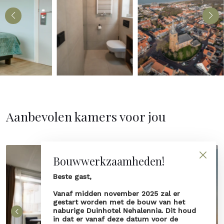
Aanbevolen kamers voor jou
Bouwwerkzaamheden!
Beste gast,
Vanaf midden november 2025 zal er
gestart worden met de bouw van het
naburige Duinhotel Nehalennia. Dit houd
in dat er vanaf deze datum voor de