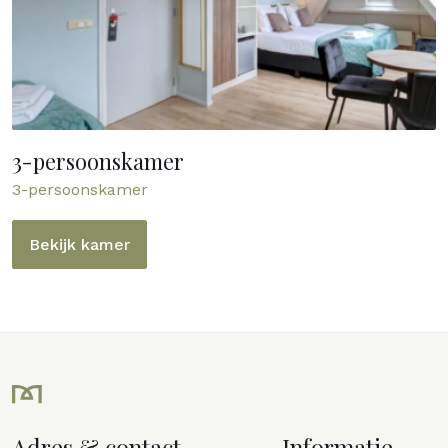
3-persoonskamer
3-persoonskamer
Bekijk kamer
Adres & contact
Informatie