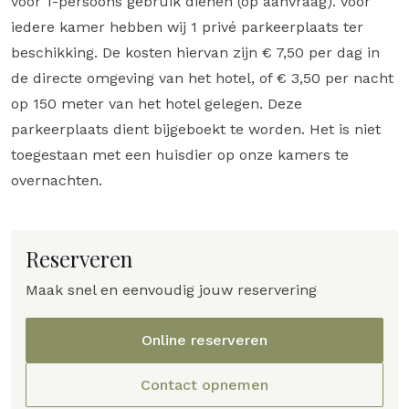
voor 1-persoons gebruik dienen (op aanvraag). Voor
iedere kamer hebben wij 1 privé parkeerplaats ter
beschikking. De kosten hiervan zijn € 7,50 per dag in
de directe omgeving van het hotel, of € 3,50 per nacht
op 150 meter van het hotel gelegen. Deze
parkeerplaats dient bijgeboekt te worden. Het is niet
toegestaan met een huisdier op onze kamers te
overnachten.
Reserveren
Maak snel en eenvoudig jouw reservering
Online reserveren
Contact opnemen